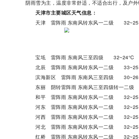
阴雨雪为主，温度非常舒适，不适合出行，及户外
天津市主要城区天气信息：
天津 雷阵雨 东南风转东风一二级 32~25
宝坻 雷阵雨 东南风三至四级 32~24°C
北辰 雷阵雨 东南风转东风一二级 33~25
滨海新区 雷阵雨 东南风三至四级 30~26
东丽 阴转雷阵雨 东南风三至四级转一二级 3
和平 雷阵雨 东南风转东风一二级 32~25
河东 雷阵雨 东南风转东风一二级 32~25
河西 雷阵雨 东南风转东风一二级 32~25
河北 雷阵雨 东南风转东风一二级 32~25
红桥 雷阵雨 东南风转东风一二级 32~25