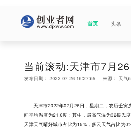
首页
头条
当前滚动:天津市7月2
发布日期：
2022-07-26 15:27:55
来源：
天气
天津市2022年07月26日，星期二，农历壬
间平均温度为21.8度；其中，最高气温为32摄
天津天气晴好城市占比为15%，多云天气占比为0