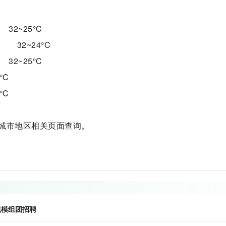
2~25°C
32~24°C
2~25°C
°C
°C
城市地区相关页面查询。
规模组团招聘