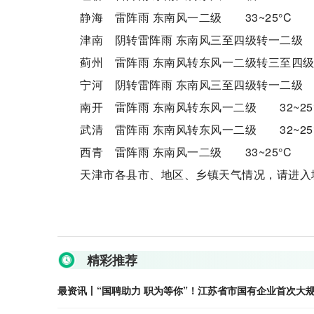
静海 雷阵雨 东南风一二级 33~25°C
津南 阴转雷阵雨 东南风三至四级转一二级 3
蓟州 雷阵雨 东南风转东风一二级转三至四级 
宁河 阴转雷阵雨 东南风三至四级转一二级 3
南开 雷阵雨 东南风转东风一二级 32~25
武清 雷阵雨 东南风转东风一二级 32~25
西青 雷阵雨 东南风一二级 33~25°C
天津市各县市、地区、乡镇天气情况，请进入
关键词：
最高气温
精彩推荐
最资讯丨“国聘助力 职为等你”！江苏省市国有企业首次大