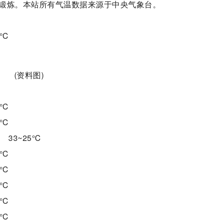
锻炼。本站所有气温数据来源于中央气象台。
°C
(资料图)
°C
°C
3~25°C
°C
°C
°C
°C
°C